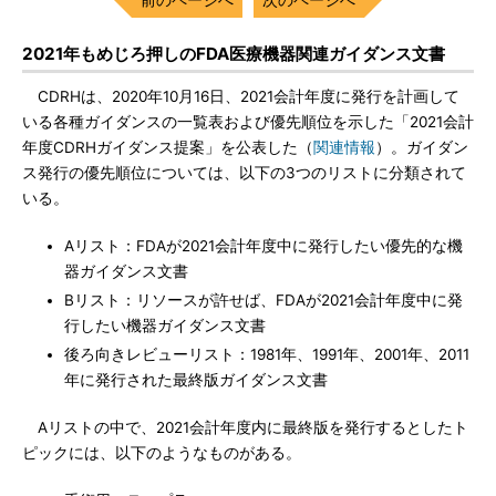
2021年もめじろ押しのFDA医療機器関連ガイダンス文書
CDRHは、2020年10月16日、2021会計年度に発行を計画して
いる各種ガイダンスの一覧表および優先順位を示した「2021会計
年度CDRHガイダンス提案」を公表した（
関連情報
）。ガイダン
ス発行の優先順位については、以下の3つのリストに分類されて
いる。
Aリスト：FDAが2021会計年度中に発行したい優先的な機
器ガイダンス文書
Bリスト：リソースが許せば、FDAが2021会計年度中に発
行したい機器ガイダンス文書
後ろ向きレビューリスト：1981年、1991年、2001年、2011
年に発行された最終版ガイダンス文書
Aリストの中で、2021会計年度内に最終版を発行するとしたト
ピックには、以下のようなものがある。