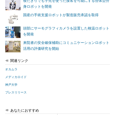
寝たきりでも手先を使った接客を可能にする合体型分
身ロボットを開発
国産の手術支援ロボットが製造販売承認を取得
頭部にサーモグラフィカメラを設置した検温ロボット
を開発
来院者の安全確保補助にコミュニケーションロボット
活用の評価研究を開始
関連リンク
オカムラ
メディカロイド
神戸大学
プレスリリース
あなたにおすすめ