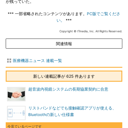
が残っていた。
*** 一部省略されたコンテンツがあります。
PC版でご覧くださ
い。
***
Copyright © ITmedia, Inc. All Rights Reserved.
関連情報
医療機器ニュース 連載一覧
新しい連載記事が 625 件あります
超音波内視鏡システムの長期協業契約に合意
リストバンドなどでも接触確認アプリが使える、
Bluetoothの新しい仕様書