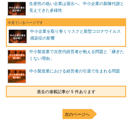
生産性の低い企業は退出へ、中小企業の新陳代謝と
見えてきた多様性
中小企業を取り巻くリスクと新型コロナウイルス
感染症の影響
中小製造業で次世代経営者が抱える問題と「継ぎた
くない理由」
中小製造業における経営者の引退で生まれる問題
過去の連載記事が 5 件あります
次のページへ