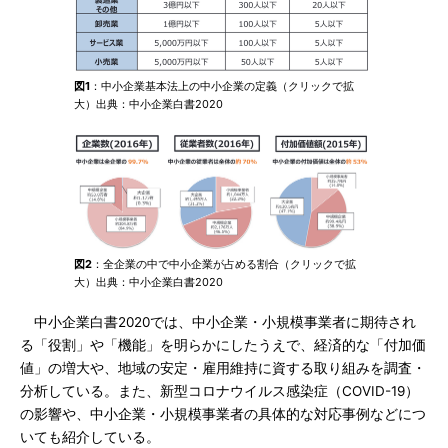
図1
：中小企業基本法上の中小企業の定義（クリックで拡
大）出典：中小企業白書2020
図2
：全企業の中で中小企業が占める割合（クリックで拡
大）出典：中小企業白書2020
中小企業白書2020では、中小企業・小規模事業者に期待され
る「役割」や「機能」を明らかにしたうえで、経済的な「付加価
値」の増大や、地域の安定・雇用維持に資する取り組みを調査・
分析している。また、新型コロナウイルス感染症（COVID-19）
の影響や、中小企業・小規模事業者の具体的な対応事例などにつ
いても紹介している。