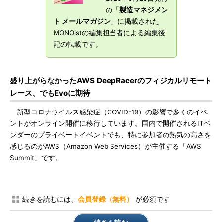
の「
製造マネジメン
ト メールマガジン
」に掲載された
MONOistの編集担当者による編集後
記の転載です。
盛り上がらなかったAWS DeepRacerのフィジカルリモート
レース、でもEvoに期待
新型コロナウイルス感染症（COVID-19）の影響で多くのイベ
ントがオンライン開催に移行しています。国内で開催されるITベ
ンダーのプライベートイベントでも、特に参加者の熱気の高さを
感じるのがAWS（Amazon Web Services）が主催する「AWS
Summit」です。
続きを読むには、
会員登録（無料）
が必須です