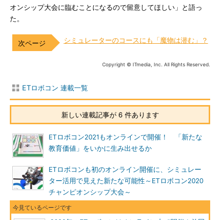
オンシップ大会に臨むことになるので留意してほしい」と語っ
た。
シミュレーターのコースにも「魔物は潜む」？
Copyright © ITmedia, Inc. All Rights Reserved.
ETロボコン 連載一覧
新しい連載記事が 6 件あります
ETロボコン2021もオンラインで開催！ 「新たな
教育価値」をいかに生み出せるか
ETロボコンも初のオンライン開催に、シミュレー
ター活用で見えた新たな可能性～ETロボコン2020
チャンピオンシップ大会～