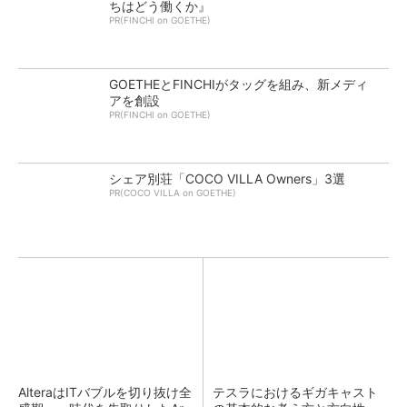
ちはどう働くか』
PR(FINCHI on GOETHE)
GOETHEとFINCHIがタッグを組み、新メディ
アを創設
PR(FINCHI on GOETHE)
シェア別荘「COCO VILLA Owners」3選
PR(COCO VILLA on GOETHE)
AlteraはITバブルを切り抜け全
テスラにおけるギガキャスト