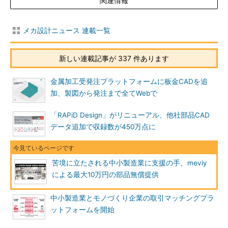
関連情報
メカ設計ニュース 連載一覧
新しい連載記事が 337 件あります
金属加工受発注プラットフォームに板金CADを追
加、製図から発注まで全てWebで
「RAPiD Design」がリニューアル、他社部品CAD
データ追加で収録数が450万点に
苦境に立たされる中小製造業に支援の手、meviy
による最大10万円の部品無償提供
中小製造業とモノづくり企業の取引マッチングプラ
ットフォームを開始