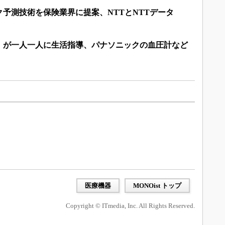
予測技術を保険業界に提案、NTTとNTTデータ
」が一人一人に生活指導、パナソニックの血圧計など
医療機器
MONOist トップ
Copyright © ITmedia, Inc. All Rights Reserved.