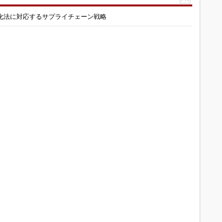
化法に対応するサプライチェーン戦略