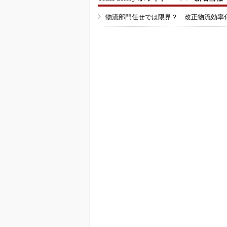
物流部門任せでは限界？ 改正物流効率