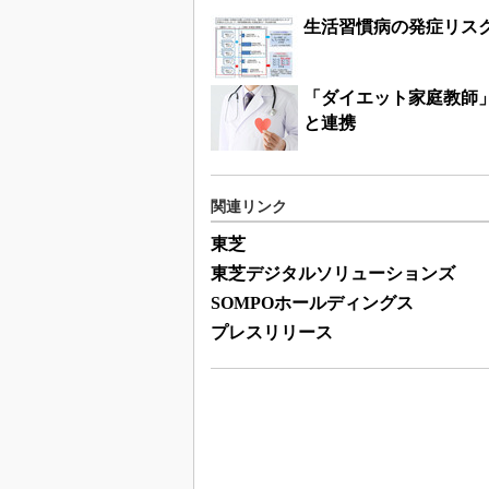
生活習慣病の発症リスク
「ダイエット家庭教師
と連携
関連リンク
東芝
東芝デジタルソリューションズ
SOMPOホールディングス
プレスリリース