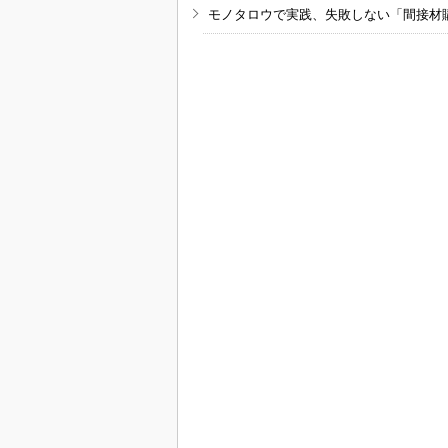
モノタロウで実践、失敗しない「間接材