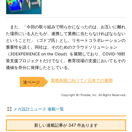
また、「今回の取り組みで明らかになったのは、お互いに離れ
た場所にいる人たちが、連携して業務に当たらなければならない
ということだ」（ゴドブ氏）とし、リモートコラボレーションの
重要性を説く。同社は、そのためのクラウドソリューション
（3DEXPERIENCE on the Cloud）を展開しており、COVID-19対
策支援プロジェクトだけでなく、教育現場の支援においてもその
価値を存分に発揮したとしている。
業務再開に向けて／日本での展開
Copyright © ITmedia, Inc. All Rights Reserved.
メカ設計ニュース 連載一覧
新しい連載記事が 347 件あります