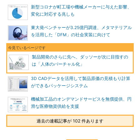
新型コロナが町工場や機械メーカーに与えた影響、
変化に対応する兆しも
東大発ベンチャーが3.25億円調達、メタマテリアル
を活用した「DFM」の社会実装に向けて
製品開発のさらに先へ、ダッソーが次に目指すの
は「人体のバーチャル化」
3D CADデータを活用して製品原価の見積もり計算
ができるパッケージシステム
機械加工品のオンデマンドサービスを無償提供、円
滑な医療物資供給を支援
過去の連載記事が 102 件あります