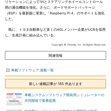
リケーションによってIVIとステアリングホイールコントロール
間の通信機能を強化。さらに、ボードサポートパッケージ
（BSP）を最新版に更新し「Raspberry Pi 4」のサポートも強化
した。
既に、トヨタ自動車など多くのAGLメンバー企業がUCBを採用
し、生産計画に組み込んでいる。
Copyright © ITmedia, Inc. All Rights Reserved.
関連情報
車載ソフトウェア 連載一覧
新しい連載記事が 185 件あります
車載システムソフトウェア開発用シミュレーターの
共同開発で業務提携