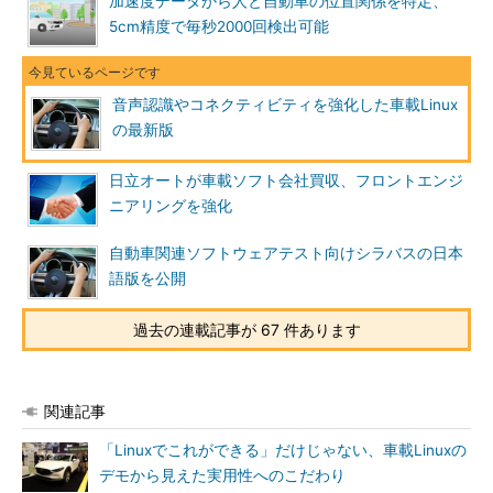
加速度データから人と自動車の位置関係を特定、
5cm精度で毎秒2000回検出可能
音声認識やコネクティビティを強化した車載Linux
の最新版
日立オートが車載ソフト会社買収、フロントエンジ
ニアリングを強化
自動車関連ソフトウェアテスト向けシラバスの日本
語版を公開
過去の連載記事が 67 件あります
関連記事
「Linuxでこれができる」だけじゃない、車載Linuxの
デモから見えた実用性へのこだわり