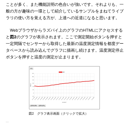
ことが多く、また機能説明の色合いが強いです。それよりも、一
般の方が趣味の一環として紹介しているサンプルをまねてライブ
ラリの使い方を覚える方が、上達への近道になると思います。
Webブラウザからラズパイ上のグラフのHTMLにアクセスする
と
図2
のグラフが表示されます。ここで測定開始ボタンを押すと
一定間隔でセンサーから取得した最新の温度測定情報を都度デー
タベースから読み込んでグラフに描画し続けます。温度測定停止
ボタンを押すと温度の測定が止まります。
図2 グラフ表示画面（クリックで拡大）