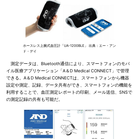
ホースレス上腕式血圧計「UA-1200BLE」 出典：エー・アン
ド・デイ
測定データは、Bluetooth通信により、スマートフォンのモバ
イル医療アプリケーション「A＆D Medical CONNECT」で管理
できる。A＆D Medical CONNECTは、スマートフォンから機器
設定や測定、記録、データ共有ができ、スマートフォンの機能を
利用することで、血圧測定レポートの印刷、メール送信、SNSで
の測定記録の共有も可能だ。