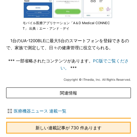
モバイル医療アプリケーション「A＆D Medical CONNEC
T」 出典：エー・アンド・デイ
1台のUA-1200BLEに最大5台のスマートフォンを登録できるの
で、家族で測定して、日々の健康管理に役立てられる。
*** 一部省略されたコンテンツがあります。
PC版でご覧くださ
い。
***
Copyright © ITmedia, Inc. All Rights Reserved.
関連情報
医療機器ニュース 連載一覧
新しい連載記事が 730 件あります