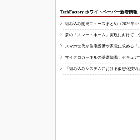
TechFactory ホワイトペーパー新着情報
組み込み開発ニュースまとめ（2026年4
夢の「スマートホーム」実現に向けて、
スマホ世代が住宅設備や家電に求める「
マイクロカーネルの基礎知識：セキュア
「組み込みシステムにおける仮想化技術