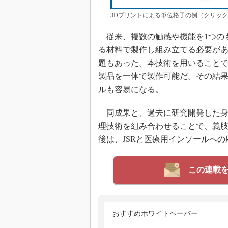
3Dプリントによる単位格子の例（クリック
従来、複数の触感や機能を1つの
る材料で製作し組み立てる必要が
題もあった。本技術を用いること
製品を一体で製作可能だ。その結
ルも容易になる。
同成果と、過去に研究開発した身
理技術を組み合わせることで、義
後は、JSRと医療用インソールへ
この連載
おすすめホワイトペーパー