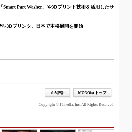
Smart Part Washer」や3Dプリント技術を活用したサ
産型3Dプリンタ、日本で本格展開を開始
メカ設計
MONOist トップ
Copyright © ITmedia, Inc. All Rights Reserved.