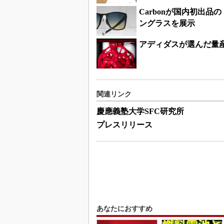
Carbonが国内初出品の「
ングラスを展示
アディダスが選んだ量
関連リンク
慶應義塾大学SFC研究所
プレスリリース
あなたにおすすめ