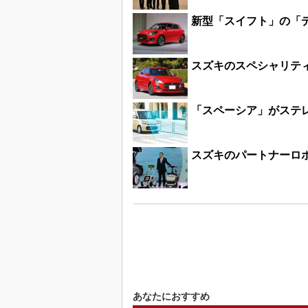
新型「スイフト」の「
スズキのスペシャリティ
「スペーシア」がステレ
スズキのパートナーロ
あなたにおすすめ