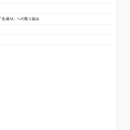
「生成AI」への取り組み