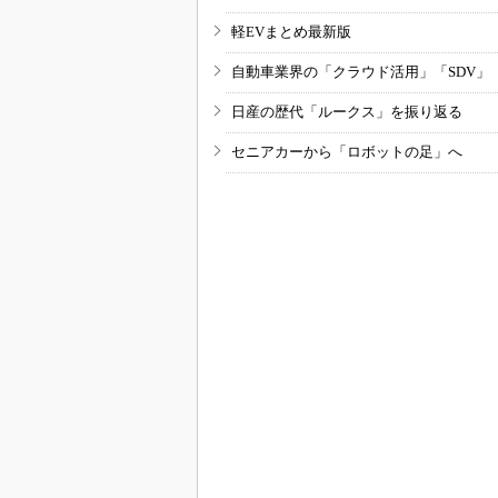
軽EVまとめ最新版
自動車業界の「クラウド活用」「SDV」
日産の歴代「ルークス」を振り返る
セニアカーから「ロボットの足」へ