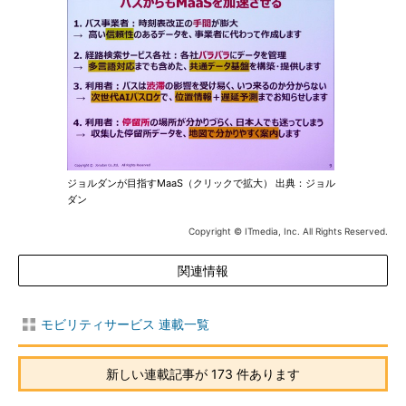
ジョルダンが目指すMaaS（クリックで拡大） 出典：ジョル
ダン
Copyright © ITmedia, Inc. All Rights Reserved.
関連情報
モビリティサービス 連載一覧
新しい連載記事が 173 件あります