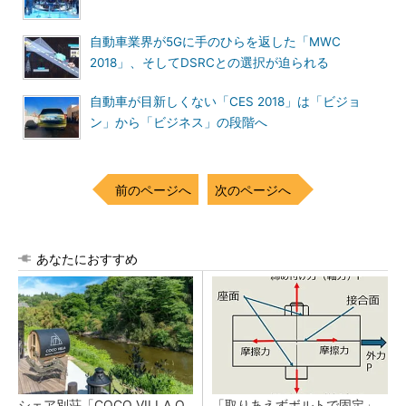
自動車業界が5Gに手のひらを返した「MWC
2018」、そしてDSRCとの選択が迫られる
自動車が目新しくない「CES 2018」は「ビジョ
ン」から「ビジネス」の段階へ
前のページへ
次のページへ
あなたにおすすめ
シェア別荘「COCO VILLA O
「取りあえずボルトで固定」