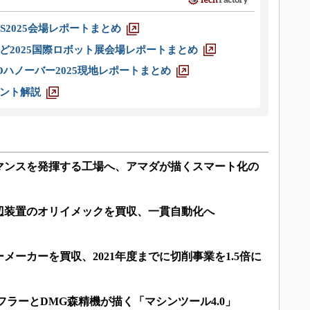
S2025会場レポートまとめ
ど2025国際ロボット展会場レポートまとめ
ハノーバー2025現地レポートまとめ
ント解説
マンスを発揮する工場へ、アマダが描くスマート化の
辺装置のオリイメックを買収、一貫自動化へ
メーカーを買収、2021年度までに切削事業を1.5倍に
ェフラーとDMG森精機が描く「マシンツール4.0」