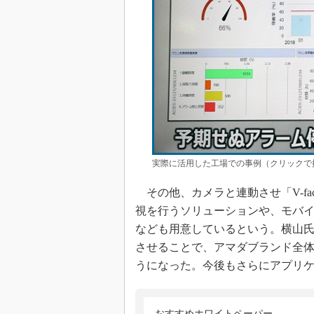
実際に活用した工場での事例（クリックで
その他、カメラと連動させ「V-fa
視を行うソリューションや、モバ
なども用意しているという。横山氏
させることで、アマダブランド全
うになった。今後もさらにアプリ
おすすめホワイトペーパー