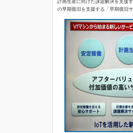
計画生産に向けた課題解決を支援
の早期復旧を支援する「早期復旧