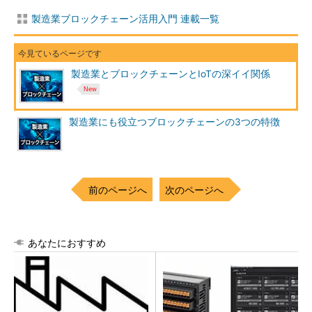
製造業ブロックチェーン活用入門 連載一覧
製造業とブロックチェーンとIoTの深イイ関係
製造業にも役立つブロックチェーンの3つの特徴
前のページへ
次のページへ
あなたにおすすめ