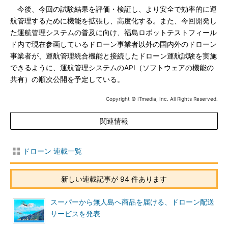
今後、今回の試験結果を評価・検証し、より安全で効率的に運
航管理するために機能を拡張し、高度化する。また、今回開発し
た運航管理システムの普及に向け、福島ロボットテストフィール
ド内で現在参画しているドローン事業者以外の国内外のドローン
事業者が、運航管理統合機能と接続したドローン運航試験を実施
できるように、運航管理システムのAPI（ソフトウェアの機能の
共有）の順次公開を予定している。
Copyright © ITmedia, Inc. All Rights Reserved.
関連情報
ドローン 連載一覧
新しい連載記事が 94 件あります
スーパーから無人島へ商品を届ける、ドローン配送
サービスを発表