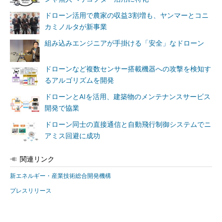
ドローン活用で農家の収益3割増も、ヤンマーとコニ
カミノルタが新事業
組み込みエンジニアが手掛ける「安全」なドローン
ドローンなど複数センサー搭載機器への攻撃を検知す
るアルゴリズムを開発
ドローンとAIを活用、建築物のメンテナンスサービス
開発で協業
ドローン同士の直接通信と自動飛行制御システムでニ
アミス回避に成功
関連リンク
新エネルギー・産業技術総合開発機構
プレスリリース