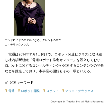
アンドロイドのモデルになる、タレントのマツ
コ・デラックスさん
電通は2014年11月1日付けで、ロボット関連ビジネスに取り組
む社内横断組織「電通ロボット推進センター」を設立しており、
ロボットに関するコンサルティングや関連するコンテンツの開発
などを推進しており、本事業の開始もその一環といえる。
関連キーワード
電通
|
ロボット開発
|
ロボット
|
マツコ・デラックス
Copyright © ITmedia, Inc. All Rights Reserved.