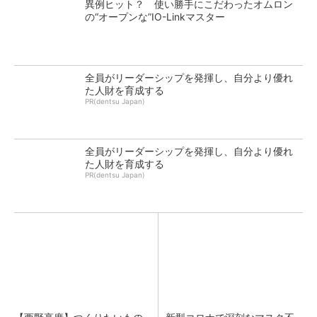
異例ヒット？ 使い勝手にこだわったオムロン
の“オープンな”IO-Linkマスター
全員がリーダーシップを発揮し、自分より優れ
た人財を育成する
PR(dentsu Japan)
全員がリーダーシップを発揮し、自分より優れ
た人財を育成する
PR(dentsu Japan)