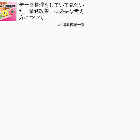
データ整理をしていて気付い
た「業務改善」に必要な考え
方について
≫
編集後記一覧