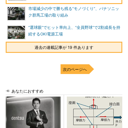
市場減少の中で勝ち残る“モノづくり”、パナソニッ
ク群馬工場の取り組み
“選球眼”でヒット率向上、“全員野球”で2割成長を持
続するOKI電源工場
過去の連載記事が 19 件あります
次のページへ
あなたにおすすめ