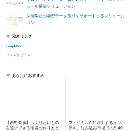
モデル構築ソリューション
深層学習の学習データ作成をサポートするソリューシ
ョン
関連リンク
LeapMind
プレスリリース
あなたにおすすめ
【西野亮廣】つくりたいもの
フィジカルAIに注力するイン
を追求できる環境の作り方と
テル、組み込み市場での約40