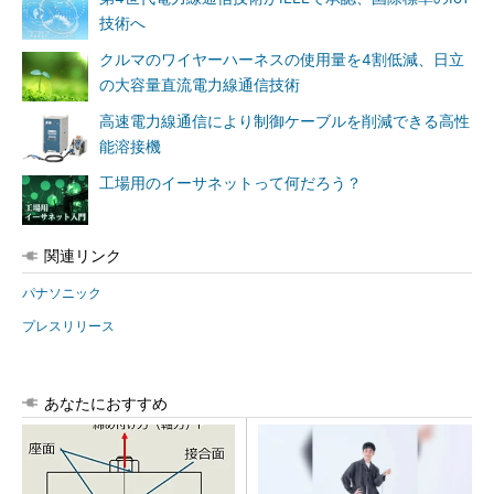
技術へ
クルマのワイヤーハーネスの使用量を4割低減、日立
の大容量直流電力線通信技術
高速電力線通信により制御ケーブルを削減できる高性
能溶接機
工場用のイーサネットって何だろう？
関連リンク
パナソニック
プレスリリース
あなたにおすすめ