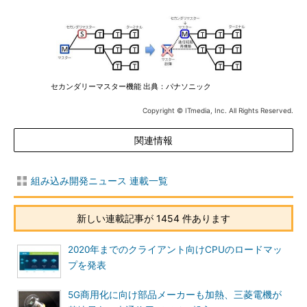
セカンダリーマスター機能 出典：パナソニック
Copyright © ITmedia, Inc. All Rights Reserved.
関連情報
組み込み開発ニュース 連載一覧
新しい連載記事が 1454 件あります
2020年までのクライアント向けCPUのロードマッ
プを発表
5G商用化に向け部品メーカーも加熱、三菱電機が