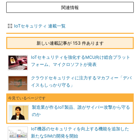
関連情報
IoTセキュリティ 連載一覧
新しい連載記事が 153 件あります
IoTセキュリティを強化するMCU向け総合プラット
フォーム、マイクロソフトが発表
クラウドセキュリティに注力するマカフィー「デバ
イスもしっかり守る」
製造業が作るIoT製品、誰がサイバー攻撃から守る
のか
IoT機器のセキュリティを向上する機能を追加した
新たなSIMの開発を開始