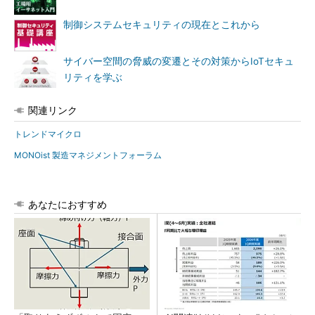
制御システムセキュリティの現在とこれから
サイバー空間の脅威の変遷とその対策からIoTセキュ
リティを学ぶ
関連リンク
トレンドマイクロ
MONOist 製造マネジメントフォーラム
あなたにおすすめ