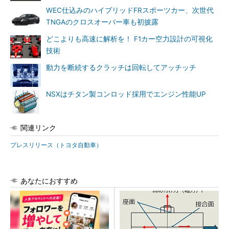
WEC仕込みのハイブリッドFRスポーツカー、次世代
TNGAのクロスオーバー車も初披露
どこよりも高速に解析を！ F1カー空力設計の可視化
技術
動力を断続するクラッチは回転してアッチッチ
NSXはチタン製コンロッド採用でエンジン性能UP
関連リンク
プレスリリース（トヨタ自動車）
あなたにおすすめ