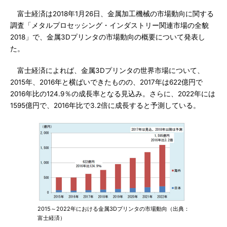
富士経済は2018年1月26日、金属加工機械の市場動向に関する
調査「メタルプロセッシング・インダストリー関連市場の全貌
2018」で、金属3Dプリンタの市場動向の概要について発表し
た。
富士経済によれば、金属3Dプリンタの世界市場について、
2015年、2016年と横ばいできたものの、2017年は622億円で
2016年比の124.9％の成長率となる見込み。さらに、2022年には
1595億円で、2016年比で3.2倍に成長すると予測している。
2015～2022年における金属3Dプリンタの市場動向（出典：
富士経済）