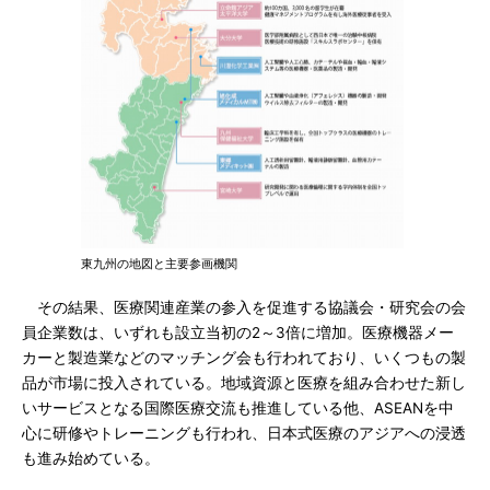
東九州の地図と主要参画機関
その結果、医療関連産業の参入を促進する協議会・研究会の会
員企業数は、いずれも設立当初の2～3倍に増加。医療機器メー
カーと製造業などのマッチング会も行われており、いくつもの製
品が市場に投入されている。地域資源と医療を組み合わせた新し
いサービスとなる国際医療交流も推進している他、ASEANを中
心に研修やトレーニングも行われ、日本式医療のアジアへの浸透
も進み始めている。