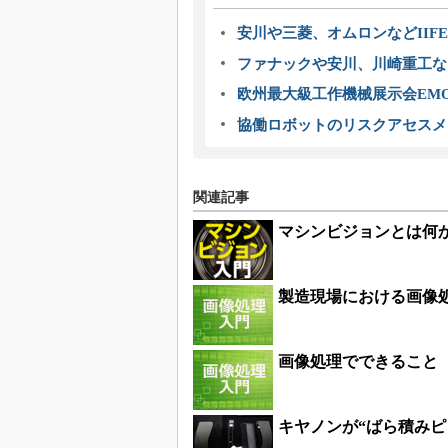
安川や三菱、オムロンなどIIFE
ファナックや安川、川崎重工な
欧州最大級工作機械展示会EMO
協働ロボットのリスクアセスメ
関連記事
マシンビジョンとは何
製造現場における画像
画像処理でできること
キヤノンが“ばら積みピ