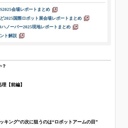
S2025会場レポートまとめ
ど2025国際ロボット展会場レポートまとめ
ハノーバー2025現地レポートまとめ
ント解説
か？
処理【前編】
ッキング”の次に狙うのは“ロボットアームの目”