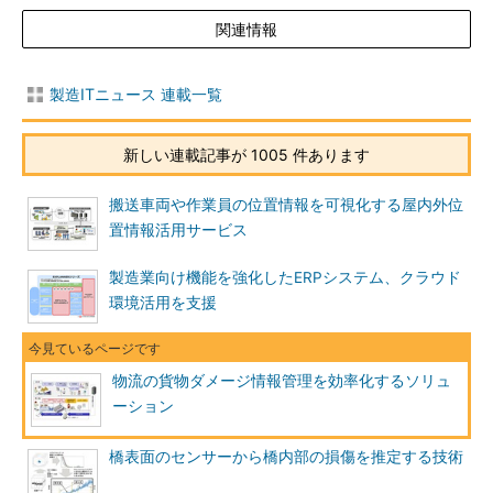
関連情報
製造ITニュース 連載一覧
新しい連載記事が 1005 件あります
搬送車両や作業員の位置情報を可視化する屋内外位
置情報活用サービス
製造業向け機能を強化したERPシステム、クラウド
環境活用を支援
物流の貨物ダメージ情報管理を効率化するソリュ
ーション
橋表面のセンサーから橋内部の損傷を推定する技術