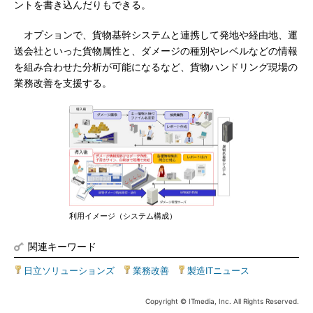
ントを書き込んだりもできる。
オプションで、貨物基幹システムと連携して発地や経由地、運
送会社といった貨物属性と、ダメージの種別やレベルなどの情報
を組み合わせた分析が可能になるなど、貨物ハンドリング現場の
業務改善を支援する。
利用イメージ（システム構成）
関連キーワード
日立ソリューションズ
|
業務改善
|
製造ITニュース
Copyright © ITmedia, Inc. All Rights Reserved.