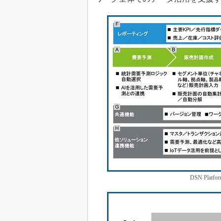
DSN Pla