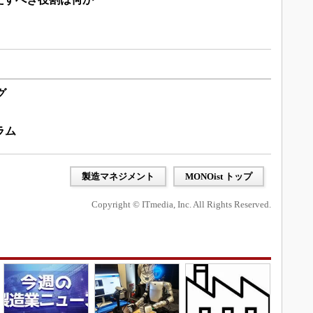
グ
ラム
製造マネジメント
MONOist トップ
Copyright © ITmedia, Inc. All Rights Reserved.