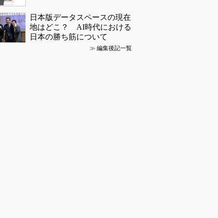
日本版データスペースの現在
地はどこ？ AI時代における
日本の勝ち筋について
≫
編集後記一覧