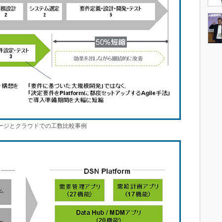
ージとクラウドでの工数比較事例