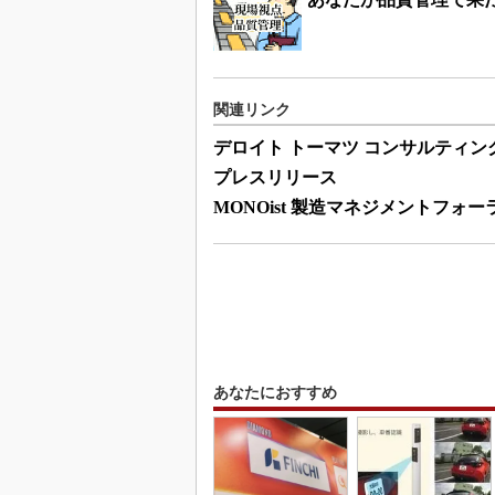
関連リンク
デロイト トーマツ コンサルティン
プレスリリース
MONOist 製造マネジメントフォー
あなたにおすすめ