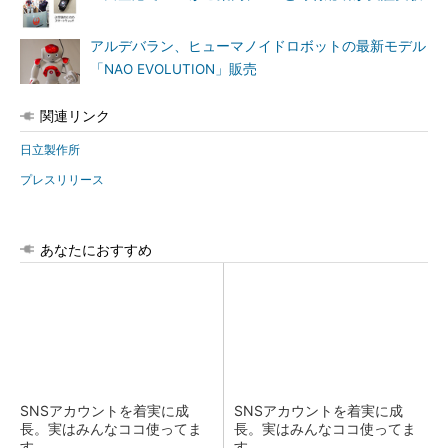
アルデバラン、ヒューマノイドロボットの最新モデル
「NAO EVOLUTION」販売
関連リンク
日立製作所
プレスリリース
あなたにおすすめ
SNSアカウントを着実に成
SNSアカウントを着実に成
長。実はみんなココ使ってま
長。実はみんなココ使ってま
す。
す。