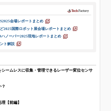
S2025会場レポートまとめ
ど2025国際ロボット展会場レポートまとめ
ハノーバー2025現地レポートまとめ
ント解説
をシームレスに収集・管理できるレーザー変位センサ
か？
処理【前編】