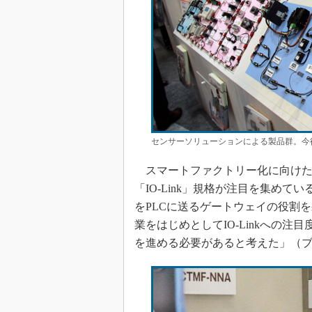
センサーソリューションによる製品群。今
スマートファクトリー化に向けた
「IO-Link」規格が注目を集めている
をPLCに送るゲートウェイの役割を
業をはじめとしてIO-Linkへの
を進める必要があると考えた」（