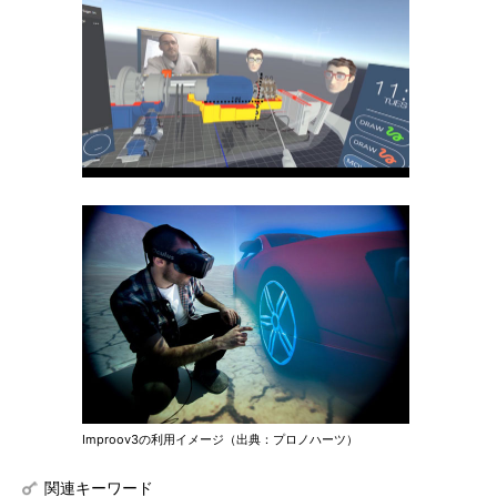
Improov3の利用イメージ（出典：プロノハーツ）
関連キーワード