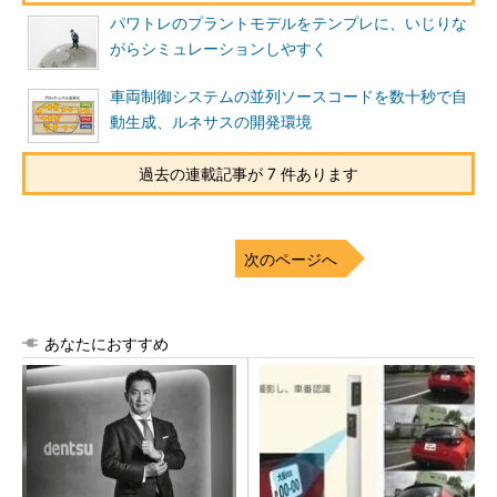
パワトレのプラントモデルをテンプレに、いじりな
がらシミュレーションしやすく
車両制御システムの並列ソースコードを数十秒で自
動生成、ルネサスの開発環境
過去の連載記事が 7 件あります
次のページへ
あなたにおすすめ