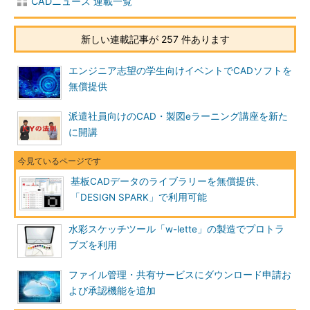
CADニュース 連載一覧
新しい連載記事が 257 件あります
エンジニア志望の学生向けイベントでCADソフトを
無償提供
派遣社員向けのCAD・製図eラーニング講座を新た
に開講
基板CADデータのライブラリーを無償提供、
「DESIGN SPARK」で利用可能
水彩スケッチツール「w-lette」の製造でプロトラ
ブズを利用
ファイル管理・共有サービスにダウンロード申請お
よび承認機能を追加