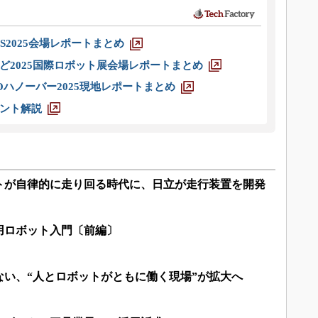
S2025会場レポートまとめ
ど2025国際ロボット展会場レポートまとめ
ハノーバー2025現地レポートまとめ
ント解説
トが自律的に走り回る時代に、日立が走行装置を開発
用ロボット入門〔前編〕
ない、“人とロボットがともに働く現場”が拡大へ