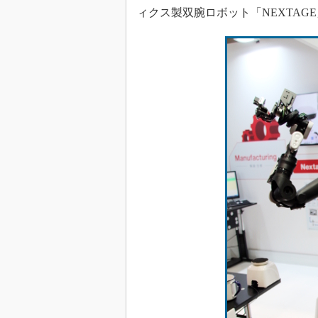
ィクス製双腕ロボット「NEXTA