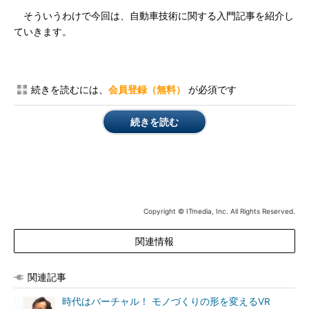
そういうわけで今回は、自動車技術に関する入門記事を紹介し
ていきます。
続きを読むには、
会員登録（無料）
が必須です
続きを読む
Copyright © ITmedia, Inc. All Rights Reserved.
関連情報
関連記事
時代はバーチャル！ モノづくりの形を変えるVR