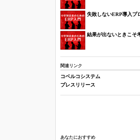
失敗しないERP導入プ
結果が出ないときこそ考
関連リンク
コベルコシステム
プレスリリース
あなたにおすすめ