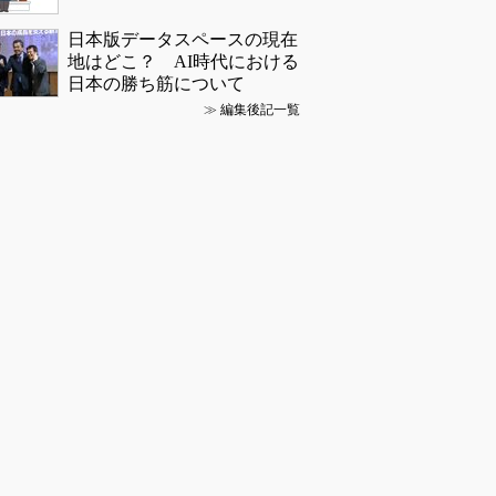
日本版データスペースの現在
地はどこ？ AI時代における
日本の勝ち筋について
≫
編集後記一覧