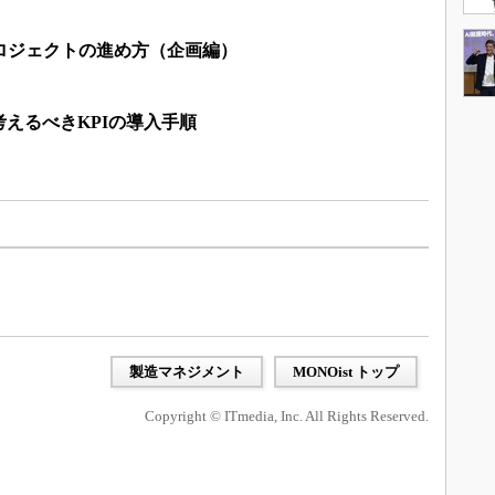
ロジェクトの進め方（企画編）
えるべきKPIの導入手順
製造マネジメント
MONOist トップ
Copyright © ITmedia, Inc. All Rights Reserved.