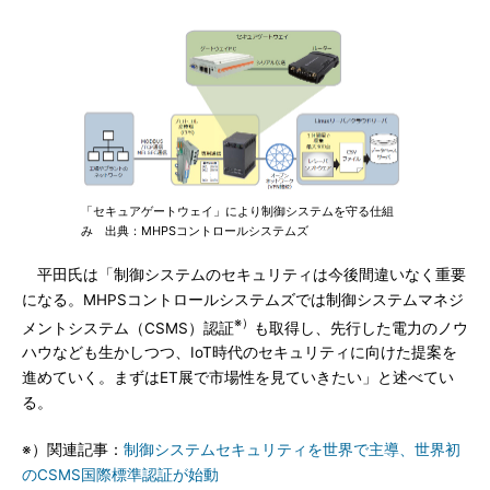
「セキュアゲートウェイ」により制御システムを守る仕組
み 出典：MHPSコントロールシステムズ
平田氏は「制御システムのセキュリティは今後間違いなく重要
になる。MHPSコントロールシステムズでは制御システムマネジ
※）
メントシステム（CSMS）認証
も取得し、先行した電力のノウ
ハウなども生かしつつ、IoT時代のセキュリティに向けた提案を
進めていく。まずはET展で市場性を見ていきたい」と述べてい
る。
※）関連記事：
制御システムセキュリティを世界で主導、世界初
のCSMS国際標準認証が始動