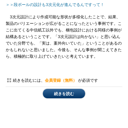
＞＞段ボールの設計も3次元化が進んでるんですって！
3次元設計により作成可能な形状が多様化したことで、結果、
製品のバリエーションが広がることになったという事例です。こ
こに出てくる中信紙工以外でも、梱包設計における同様の事例が
結構あるということです。「3次元設計は向かない」と思い込ん
でいた分野でも、「実は、案外向いていた」ということがあるの
かもしれないと思いました。今後も、そんな事例が聞こえてきた
ら、積極的に取り上げていきたいと考えています。
続きを読むには、
会員登録（無料）
が必須です
続きを読む