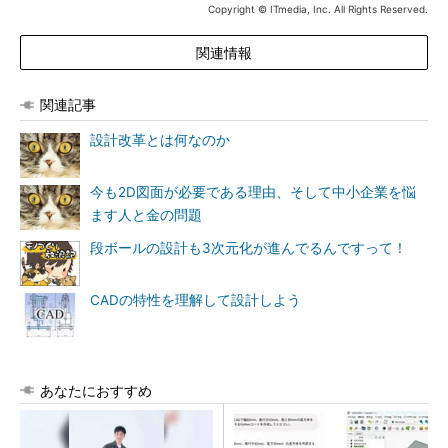
Copyright © ITmedia, Inc. All Rights Reserved.
関連情報
関連記事
設計改革とは何なのか
今も2D図面が必要である理由、そして中小企業を悩
ます人と金の問題
段ボールの設計も3次元化が進んでるんですって！
CADの特性を理解して設計しよう
あなたにおすすめ