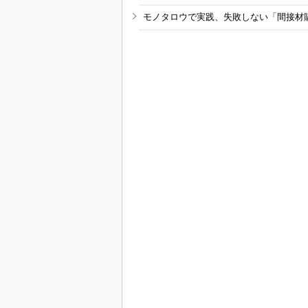
モノタロウで実践、失敗しない「間接材