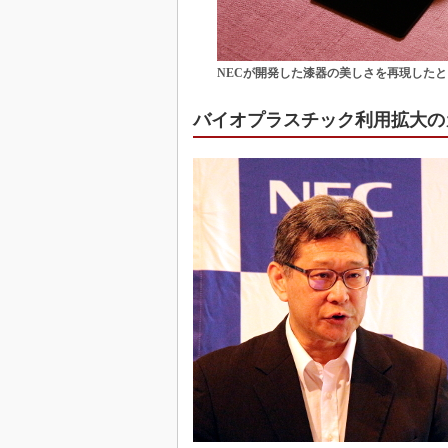
NECが開発した漆器の美しさを再現した
バイオプラスチック利用拡大の