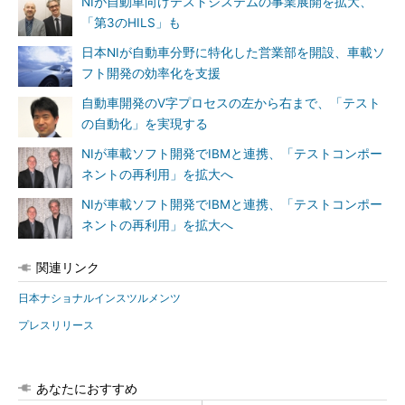
NIが自動車向けテストシステムの事業展開を拡大、
「第3のHILS」も
日本NIが自動車分野に特化した営業部を開設、車載ソ
フト開発の効率化を支援
自動車開発のV字プロセスの左から右まで、「テスト
の自動化」を実現する
NIが車載ソフト開発でIBMと連携、「テストコンポー
ネントの再利用」を拡大へ
NIが車載ソフト開発でIBMと連携、「テストコンポー
ネントの再利用」を拡大へ
関連リンク
日本ナショナルインスツルメンツ
プレスリリース
あなたにおすすめ