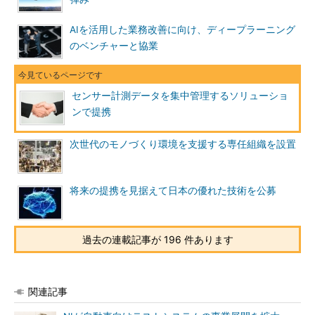
AIを活用した業務改善に向け、ディープラーニング
のベンチャーと協業
センサー計測データを集中管理するソリューショ
ンで提携
次世代のモノづくり環境を支援する専任組織を設置
将来の提携を見据えて日本の優れた技術を公募
過去の連載記事が 196 件あります
関連記事