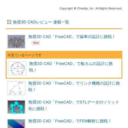
Copyright © ITmedia, Inc. All Rights Reserved.
無償3D CADレビュー 連載一覧
無償3D CAD「FreeCAD」で歯車の設計に挑戦！
無償3D CAD「FreeCAD」で板カムの設計に挑
戦！
無償3D CAD「FreeCAD」でリンク機構の設計に挑
戦！
無償3D CAD「FreeCAD」でSTLデータのソリッド
化に挑戦！
無償3D CAD「FreeCAD」でFEM解析に挑戦！