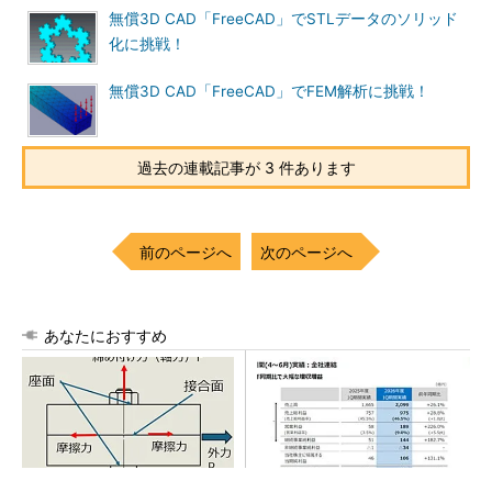
無償3D CAD「FreeCAD」でSTLデータのソリッド
化に挑戦！
無償3D CAD「FreeCAD」でFEM解析に挑戦！
過去の連載記事が 3 件あります
前のページへ
次のページへ
あなたにおすすめ