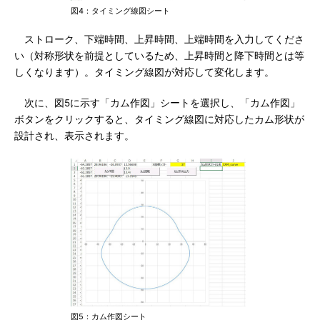
図4：タイミング線図シート
ストローク、下端時間、上昇時間、上端時間を入力してくださ
い（対称形状を前提としているため、上昇時間と降下時間とは等
しくなります）。タイミング線図が対応して変化します。
次に、図5に示す「カム作図」シートを選択し、「カム作図」
ボタンをクリックすると、タイミング線図に対応したカム形状が
設計され、表示されます。
図5：カム作図シート