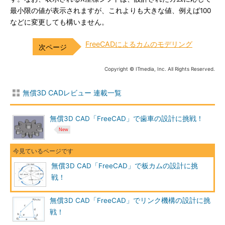
最小限の値が表示されますが、これよりも大きな値、例えば100
などに変更しても構いません。
FreeCADによるカムのモデリング
Copyright © ITmedia, Inc. All Rights Reserved.
無償3D CADレビュー 連載一覧
無償3D CAD「FreeCAD」で歯車の設計に挑戦！
無償3D CAD「FreeCAD」で板カムの設計に挑
戦！
無償3D CAD「FreeCAD」でリンク機構の設計に挑
戦！