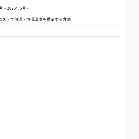
～2026年5月）
コストで恒温・恒湿環境を構築する方法