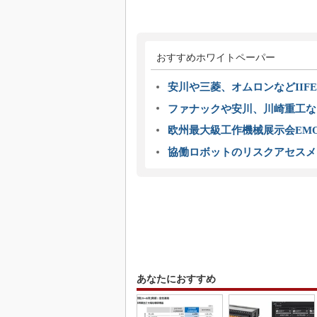
おすすめホワイトペーパー
安川や三菱、オムロンなどIIFE
ファナックや安川、川崎重工な
欧州最大級工作機械展示会EMO
協働ロボットのリスクアセスメ
あなたにおすすめ