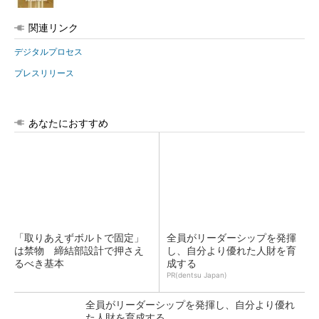
関連リンク
デジタルプロセス
プレスリリース
あなたにおすすめ
「取りあえずボルトで固定」
全員がリーダーシップを発揮
は禁物 締結部設計で押さえ
し、自分より優れた人財を育
るべき基本
成する
PR(dentsu Japan)
全員がリーダーシップを発揮し、自分より優れ
た人財を育成する