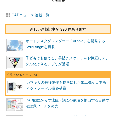
CADニュース 連載一覧
新しい連載記事が 326 件あります
オートデスクがレンダラー「Arnold」を開発する
Solid Angleを買収
子どもでも使える、手描きスケッチをお気軽にデジ
タル化できるアプリが登場
カマキリの捕獲動作を参考にした加工機が日本版
イグ・ノーベル賞を受賞
CAD図面から寸法値・誤差の数値を抽出する自動寸
法認識ツールを発売